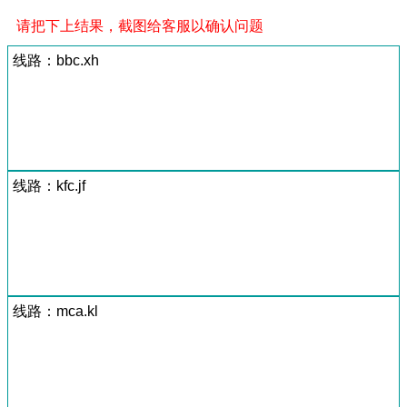
请把下上结果，截图给客服以确认问题
线路：bbc.xh
线路：kfc.jf
线路：mca.kl