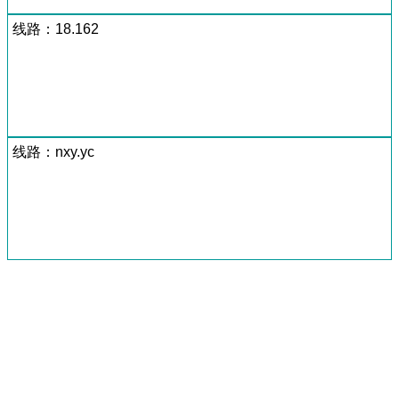
线路：18.162
线路：nxy.yc